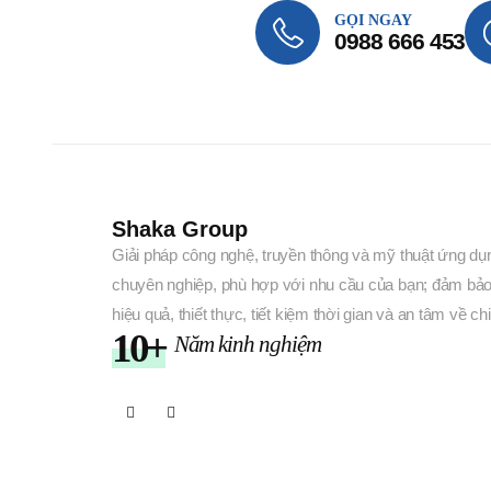
GỌI NGAY
0988 666 453
Shaka Group
Giải pháp công nghệ, truyền thông và mỹ thuật ứng dụ
chuyên nghiệp, phù hợp với nhu cầu của bạn; đảm bảo
hiệu quả, thiết thực, tiết kiệm thời gian và an tâm về chi
10+
Năm kinh nghiệm