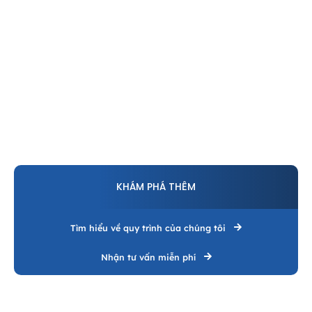
KHÁM PHÁ THÊM
Tìm hiểu về quy trình của chúng tôi
Nhận tư vấn miễn phí