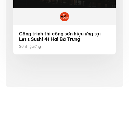
Công trình thi công sơn hiệu ứng tại
Let's Sushi 41 Hai Bà Trưng
Sơn hiệu ứng